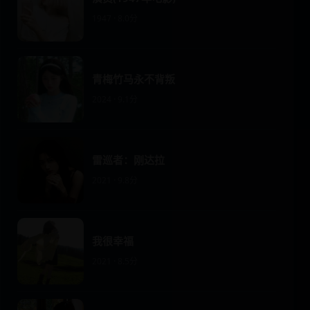
1947 · 8.0分
青梅竹马永不背叛
2024 · 9.1分
雷巡者：刚达拉
2021 · 9.8分
我很幸福
2021 · 8.5分