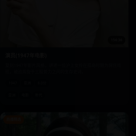
156:36
演员(1947年电影)
复刻1947年影片风格，讲述一位沪上女伶在孤岛时期为保住戏
班，被迫周旋于三股势力之间的生存史诗。
1947
亚洲
8.0分
亚洲
电影
年代
热播精选