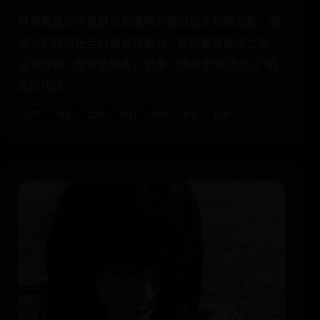
林青霞式的中性魅力和魔琴的视觉设定相得益彰。音
波功的特效在当时极具想象力，配乐更是神来之笔。
这不仅是一部复仇爽片，更是一场关于“何为正义”的
血色拷问。
国产
电影
武侠
奇幻
动作
复仇
经典