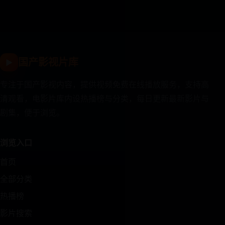
国产影视片库
▶
专注于国产影视内容，提供视频免费在线播放服务，支持高
清观看，电影片库内设热播榜与分类，每日更新最新影片与
剧集，便于浏览。
浏览入口
首页
全部分类
热播榜
影片搜索