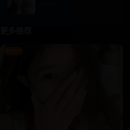
2024 · 7.5分
更多推荐
奇幻科幻