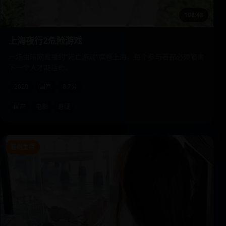
108:48
上海夜行2危险游戏
一场由暗网直播的“死亡游戏”席卷上海，每个参与者都必须陷害
下一个人才能活命。
2020
国产
8.7分
国产
电影
悬疑
喜剧生活