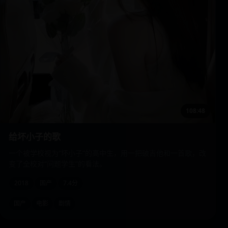
108:48
给坏小子的歌
一个被学校视为“坏小子”的高中生，用一把破吉他和一首歌，改
变了全校对“问题学生”的看法。
2018
国产
7.4分
国产
电影
剧情