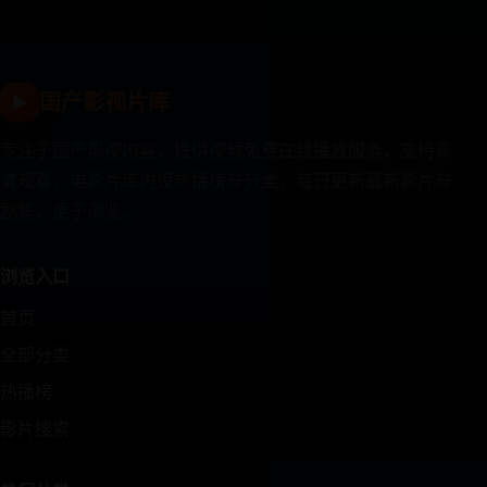
国产影视片库
▶
专注于国产影视内容，提供视频免费在线播放服务，支持高
清观看，电影片库内设热播榜与分类，每日更新最新影片与
剧集，便于浏览。
浏览入口
首页
全部分类
热播榜
影片搜索