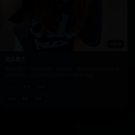
108:48
奇兵勇士
盟军组建了一支由建筑师、考古学家、魔术师和越狱专家组成
的特殊部队，任务是攻陷纳粹的“不可摧毁”碉堡。
2012
欧美
8.8分
欧美
电影
战争