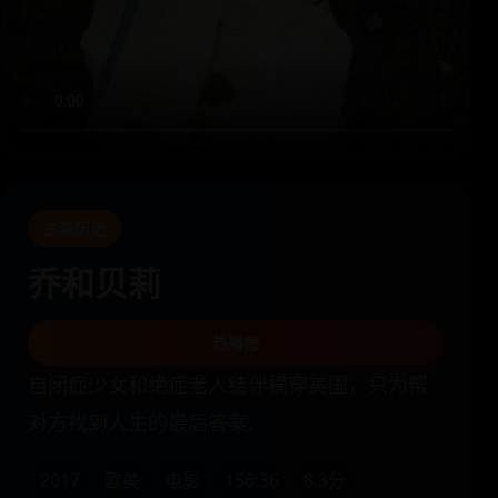
古装历史
乔和贝莉
热播榜
自闭症少女和绝症老人结伴横穿美国，只为帮
对方找到人生的最后答案。
2017
欧美
电影
156:36
8.3分