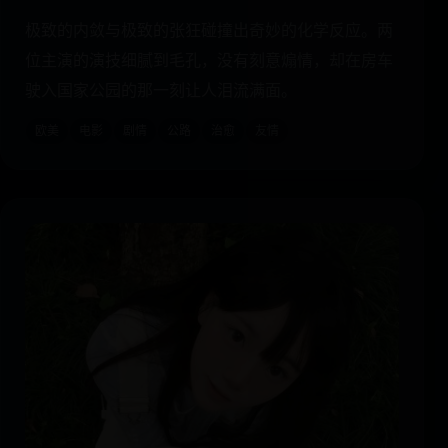
极致的内敛与极致的张狂碰撞出奇妙的化学反应。两
位主演的演技细腻到毛孔，没有刻意煽情，却在房车
驶入国家公园的那一刻让人泪流满面。
欧美
电影
剧情
公路
治愈
友情