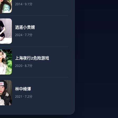
2014 · 9.1分
逍遥小贵婿
2024 · 7.7分
上海夜行2危险游戏
2020 · 8.7分
林中绮谭
2021 · 7.2分