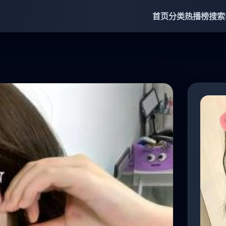
首页
分类
热播榜
搜索