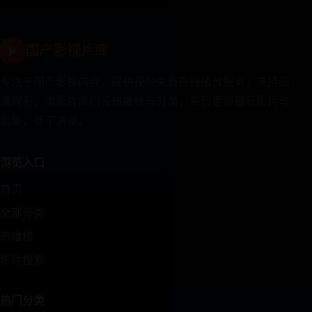
国产影视片库
▶
专注于国产影视内容，提供视频免费在线播放服务，支持高
清观看，电影片库内设热播榜与分类，每日更新最新影片与
剧集，便于浏览。
浏览入口
首页
全部分类
热播榜
影片搜索
热门分类