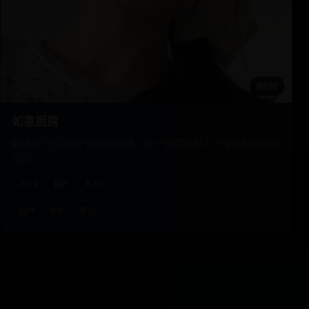
60:00
如意厨房
能做出“记忆味道”的神秘厨娘，用一道菜换客人一段最想删除的
记忆。
2019
国产
8.8分
国产
电影
奇幻