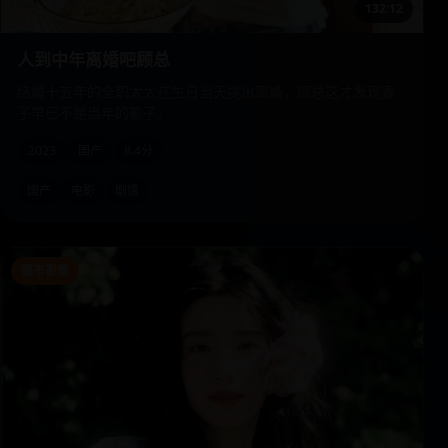
132:12
人到中年离婚吧顾总
结婚十五年的全职太太在生日当天提出离婚，顾总这才发现妻
子早已不是当年的影子。
2023
国产
8.4分
国产
电影
剧情
都市影像