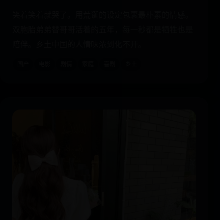
笑着笑着就哭了。用荒诞的设定包裹最朴素的情感。
双胞胎弟弟替哥哥活着的五年，每一秒都是牺牲也是
陪伴。乡土中国的人情味浓到化不开。
国产
电影
剧情
家庭
喜剧
乡土