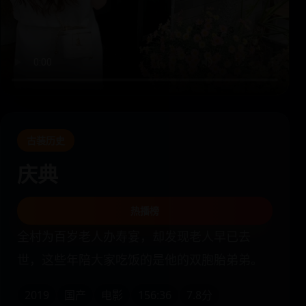
古装历史
庆典
热播榜
全村为百岁老人办寿宴，却发现老人早已去
世，这些年陪大家吃饭的是他的双胞胎弟弟。
2019
国产
电影
156:36
7.8分