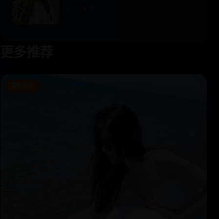
2015 · 9.4分
更多推荐
喜剧生活