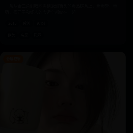
一条从金三角到暗网再到欧洲街头的毒品链条上，缉毒警、毒
贩、瘾君子和线人的命运全部绞在一起。
2015
欧美
9.4分
欧美
电影
犯罪
悬疑犯罪