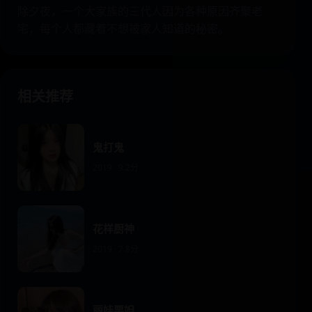
除夕夜，一个大家族的三代人因为各种原因齐聚老
宅，每个人都藏着不想被家人知道的秘密。
相关推荐
鬼打鬼
2019 · 9.2分
花样厨神
2019 · 7.8分
丽娃栗妲