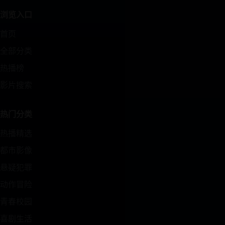
浏览入口
首页
全部分类
热播榜
影片搜索
热门分类
热播精选
都市影像
悬疑犯罪
动作冒险
青春校园
喜剧生活