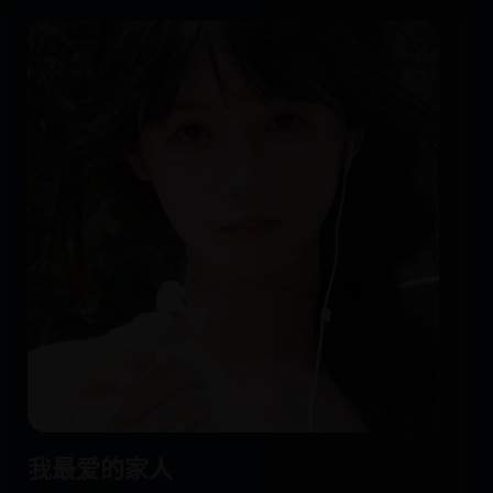
我最爱的家人