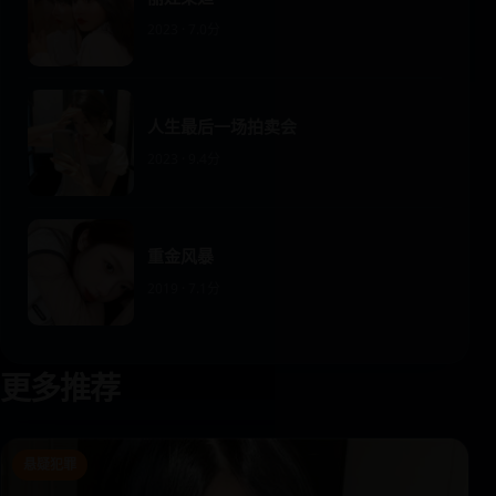
2023 · 7.0分
人生最后一场拍卖会
2023 · 9.4分
重金风暴
2019 · 7.1分
更多推荐
悬疑犯罪