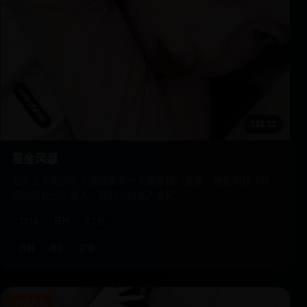
132:12
重金风暴
七个互不相识的人被绑架到一个废弃银行金库，被告知按下按
钮就能救一个亲人，但别人的亲人会死。
2019
日韩
7.1分
日韩
电影
犯罪
古装历史