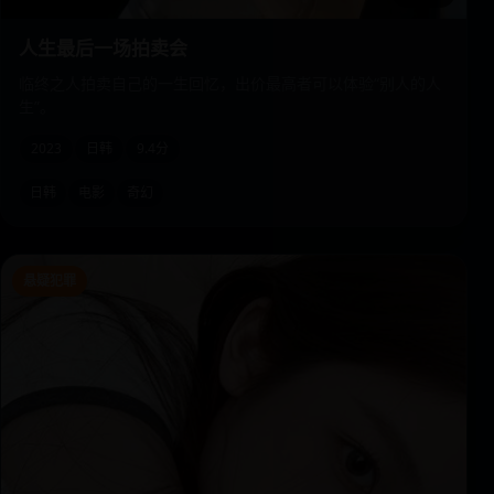
人生最后一场拍卖会
临终之人拍卖自己的一生回忆，出价最高者可以体验“别人的人
生”。
2023
日韩
9.4分
日韩
电影
奇幻
悬疑犯罪