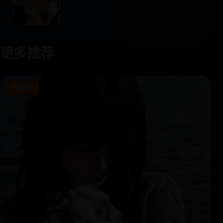
2023 · 9.4分
更多推荐
热播精选