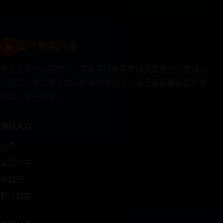
国产影视片库
▶
专注于国产影视内容，提供视频免费在线播放服务，支持高
清观看，电影片库内设热播榜与分类，每日更新最新影片与
剧集，便于浏览。
浏览入口
首页
全部分类
热播榜
影片搜索