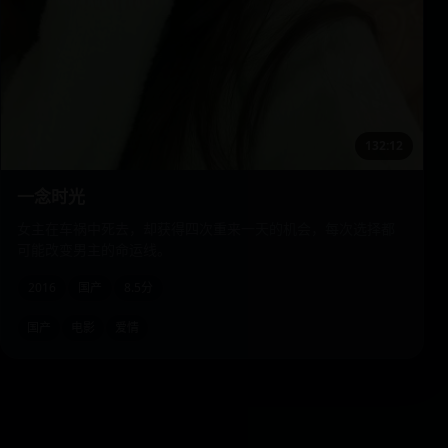
132:12
一念时光
女主在车祸中死去，却获得四次重来一天的机会，每次选择都
可能改变男主的命运线。
2016
国产
8.5分
国产
电影
爱情