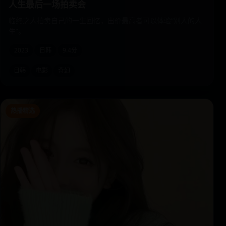
人生最后一场拍卖会
临终之人拍卖自己的一生回忆，出价最高者可以体验“别人的人
生”。
2023
日韩
9.4分
日韩
电影
奇幻
热播精选